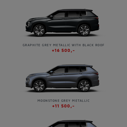
GRAPHITE GREY METALLIC WITH BLACK ROOF
+16 500,-
MOONSTONE GREY METALLIC
+11 500,-