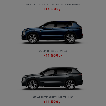
BLACK DIAMOND WITH SILVER ROOF
+16 500,-
COSMIC BLUE MICA
+11 500,-
GRAPHITE GREY METALLIC
+11 500,-