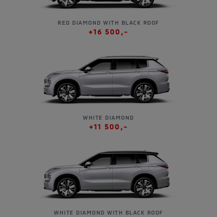
RED DIAMOND WITH BLACK ROOF
+16 500,-
WHITE DIAMOND
+11 500,-
WHITE DIAMOND WITH BLACK ROOF