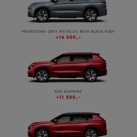
MOONSTONE GREY METALLIC WITH BLACK ROOF
+16 500,-
RED DIAMOND
+11 500,-