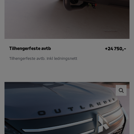
Tilhengerfeste avtb
+24 750,-
Tilhengerfeste avtb. Inkl ledningsnett